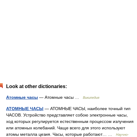
Look at other dictionaries:
Атомные часы
— Атомные часы …
Википедия
АТОМНЫЕ ЧАСЫ
— АТОМНЫЕ ЧАСЫ, наиболее точный тип
ЧАСОВ. Устройство представляет собою электронные часы,
ход которых регулируется естественным процессом излучения
или атомных колебаний. Чаще всего для этого используют
атомы металла цезия. Часы, которые работают… …
Научно-