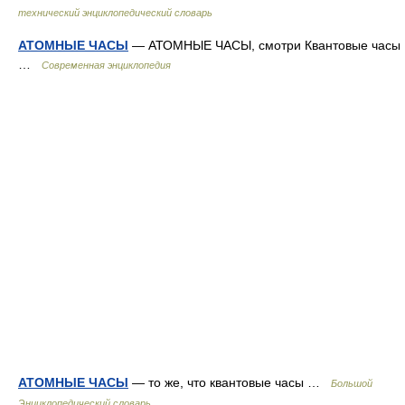
технический энциклопедический словарь
АТОМНЫЕ ЧАСЫ
— АТОМНЫЕ ЧАСЫ, смотри Квантовые часы
…
Современная энциклопедия
АТОМНЫЕ ЧАСЫ
— то же, что квантовые часы …
Большой
Энциклопедический словарь